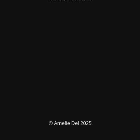
© Amelie Del 2025