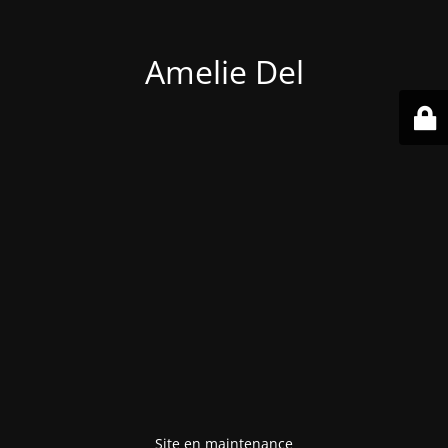
Amelie Del
Site en maintenance